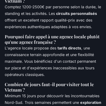
Vietnam ?
Comptez 1200-2500€ par personne selon la durée, le
standing et les activités. Les
circuits personnalisés
offrent un excellent rapport qualité-prix avec des
expériences authentiques adaptées à vos envies.
Pourquoi faire appel à une agence locale plutôt
qu'une agence française ?
L'agence locale propose des
tarifs directs
, une
connaissance terrain approfondie et une flexibilité
maximale. Vous bénéficiez d'un contact permanent
sur place et d'expériences inaccessibles aux tours
opérateurs classiques.
Combien de jours faut-il pour visiter tout le
Vietnam ?
Minimum 15 jours pour découvrir les incontournables
Nord-Sud. Trois semaines permettent une
exploration