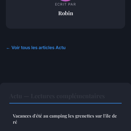
ECRIT PAR
Robin
← Voir tous les articles Actu
Actu — Lectures complémentaires
Vacances d'été au camping les grenettes sur l'île de
ré