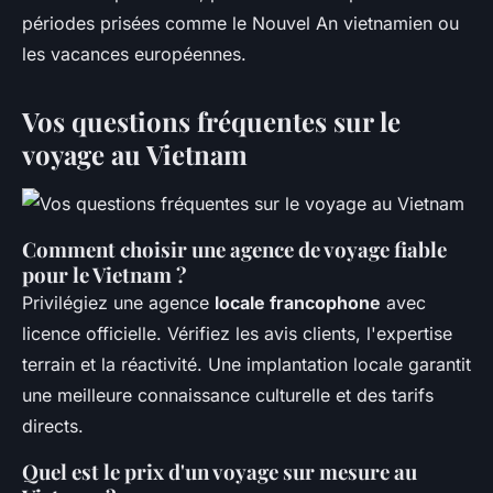
périodes prisées comme le Nouvel An vietnamien ou
les vacances européennes.
Vos questions fréquentes sur le
voyage au Vietnam
Comment choisir une agence de voyage fiable
pour le Vietnam ?
Privilégiez une agence
locale francophone
avec
licence officielle. Vérifiez les avis clients, l'expertise
terrain et la réactivité. Une implantation locale garantit
une meilleure connaissance culturelle et des tarifs
directs.
Quel est le prix d'un voyage sur mesure au