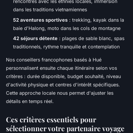
rencontres avec les ethnies locales, immersion
dans les traditions vietnamiennes
52 aventures sportives
: trekking, kayak dans la
baie d'Halong, moto dans les cols de montagne
42 séjours détente
: plages de sable blanc, spas
traditionnels, rythme tranquille et contemplation
Nos conseillers francophones basés à Hué
personnalisent ensuite chaque itinéraire selon vos
critères : durée disponible, budget souhaité, niveau
d'activité physique et centres d'intérêt spécifiques.
Cette approche locale nous permet d'ajuster les
détails en temps réel.
Ces critères essentiels pour
sélectionner votre partenaire voyage