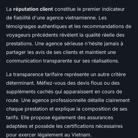
La
réputation client
constitue le premier indicateur
de fiabilité d'une agence vietnamienne. Les
témoignages authentiques et les recommandations de
voyageurs précédents révèlent la qualité réelle des
prestations. Une agence sérieuse n'hésite jamais à
partager les avis de ses clients et maintient une
communication transparente sur ses réalisations.
La transparence tarifaire représente un autre critère
déterminant. Méfiez-vous des devis flous ou des
suppléments cachés qui apparaissent en cours de
route. Une agence professionnelle détaille clairement
chaque prestation et explique la composition de ses
tarifs. Elle propose également des assurances
adaptées et possède les certifications nécessaires
pour exercer légalement au Vietnam.