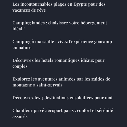
Les incontournables plages en Égypte pour des
vacances de rêve
Camping landes : choisissez votre hébergement
idéal !
Camping à marseille : vivez l'expérience youcamp
en nature
Découvrez les hôtels romantiques idéaux pour
couples
Explorez les aventures animées par les guides de
montagne à saint-gervais
Découvrez les 5 destinations ensoleillées pour mai
Chauffeur privé aéroport paris : confort et sérénité
assurés