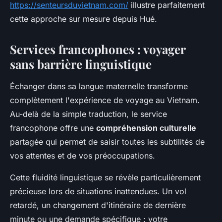
https://senteursduvietnam.com/
illustre parfaitement
cette approche sur mesure depuis Hué.
Services francophones : voyager
sans barrière linguistique
Échanger dans sa langue maternelle transforme
complètement l'expérience de voyage au Vietnam.
Au-delà de la simple traduction, le service
francophone offre une
compréhension culturelle
partagée qui permet de saisir toutes les subtilités de
vos attentes et de vos préoccupations.
Cette fluidité linguistique se révèle particulièrement
précieuse lors de situations inattendues. Un vol
retardé, un changement d'itinéraire de dernière
minute ou une demande spécifique : votre