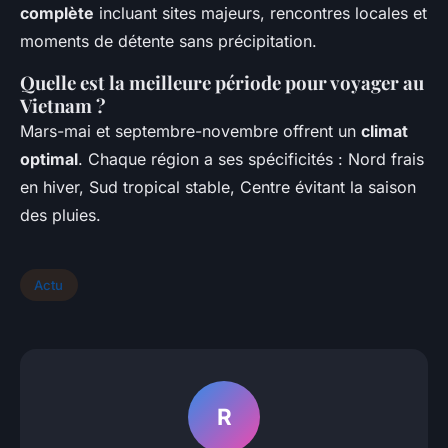
complète
incluant sites majeurs, rencontres locales et
moments de détente sans précipitation.
Quelle est la meilleure période pour voyager au
Vietnam ?
Mars-mai et septembre-novembre offrent un
climat
optimal
. Chaque région a ses spécificités : Nord frais
en hiver, Sud tropical stable, Centre évitant la saison
des pluies.
Actu
R