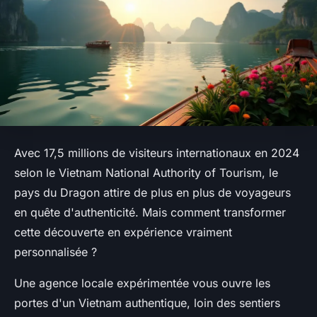
Avec 17,5 millions de visiteurs internationaux en 2024
selon le Vietnam National Authority of Tourism, le
pays du Dragon attire de plus en plus de voyageurs
en quête d'authenticité. Mais comment transformer
cette découverte en expérience vraiment
personnalisée ?
Une agence locale expérimentée vous ouvre les
portes d'un Vietnam authentique, loin des sentiers