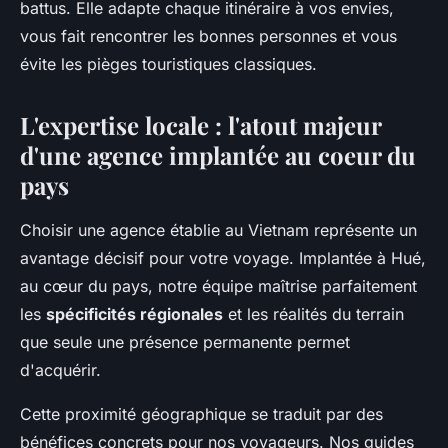
battus. Elle adapte chaque itinéraire à vos envies,
vous fait rencontrer les bonnes personnes et vous
évite les pièges touristiques classiques.
L'expertise locale : l'atout majeur
d'une agence implantée au coeur du
pays
Choisir une agence établie au Vietnam représente un
avantage décisif pour votre voyage. Implantée à Hué,
au cœur du pays, notre équipe maîtrise parfaitement
les
spécificités régionales
et les réalités du terrain
que seule une présence permanente permet
d'acquérir.
Cette proximité géographique se traduit par des
bénéfices concrets pour nos voyageurs. Nos guides