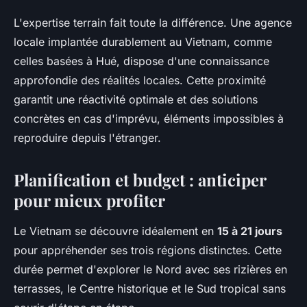
L'expertise terrain fait toute la différence. Une agence
locale implantée durablement au Vietnam, comme
celles basées à Hué, dispose d'une connaissance
approfondie des réalités locales. Cette proximité
garantit une réactivité optimale et des solutions
concrètes en cas d'imprévu, éléments impossibles à
reproduire depuis l'étranger.
Planification et budget : anticiper
pour mieux profiter
Le Vietnam se découvre idéalement en
15 à 21 jours
pour appréhender ses trois régions distinctes. Cette
durée permet d'explorer le Nord avec ses rizières en
terrasses, le Centre historique et le Sud tropical sans