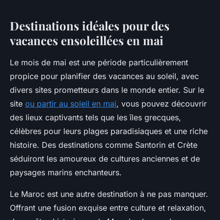
Destinations idéales pour des
vacances ensoleillées en mai
Le mois de mai est une période particulièrement
propice pour planifier des vacances au soleil, avec
divers sites prometteurs dans le monde entier. Sur le
site
ou partir au soleil en mai
, vous pouvez découvrir
des lieux captivants tels que les îles grecques,
célèbres pour leurs plages paradisiaques et une riche
histoire. Des destinations comme Santorin et Crète
séduiront les amoureux de cultures anciennes et de
paysages marins enchanteurs.
Le Maroc est une autre destination à ne pas manquer.
Offrant une fusion exquise entre culture et relaxation,