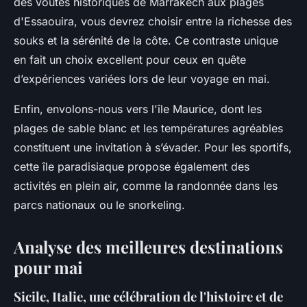
des voûtes historiques de Marrakech aux plages
d'Essaouira, vous devrez choisir entre la richesse des
souks et la sérénité de la côte. Ce contraste unique
en fait un choix excellent pour ceux en quête
d’expériences variées lors de leur voyage en mai.
Enfin, envolons-nous vers l'île Maurice, dont les
plages de sable blanc et les températures agréables
constituent une invitation à s’évader. Pour les sportifs,
cette île paradisiaque propose également des
activités en plein air, comme la randonnée dans les
parcs nationaux ou le snorkeling.
Analyse des meilleures destinations
pour mai
Sicile, Italie, une célébration de l'histoire et de