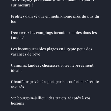
sur mesure !
Profitez d'un séjour en mobil-home près du puy du
fou
Découvrez les campings incontournables dans les
Landes!
Les incontournables plages en Égypte pour des
vacances de rêve
Camping landes : choisissez votre hébergement
idéal !
Chauffeur privé aéroport paris : confort et sérénité
assurés
Vtc bourgoin-jallieu : des trajets adaptés à vos
besoins