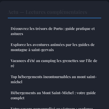
Actu — Lectures complémentaires
Découvrez les trésors de Porto : guide pratique et
astuces
Explorez les aventures animées par les guides de
montagne à saint-gervais
Vacances d'été au camping les grenettes sur l'île de
ré
Top hébergements incontournables au mont saint-
michel
Hébergements au Mont Saint-Michel : votre guide
complet
Votre voyage personnalisé au vietnam : explorez