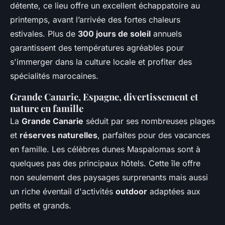
détente, ce lieu offre un excellent échappatoire au
printemps, avant l’arrivée des fortes chaleurs
estivales. Plus de
300 jours de soleil
annuels
garantissent des températures agréables pour
s'immerger dans la culture locale et profiter des
spécialités marocaines.
Grande Canarie, Espagne, divertissement et
nature en famille
La
Grande Canarie
séduit par ses nombreuses plages
et
réserves naturelles
, parfaites pour des vacances
en famille. Les célèbres dunes Maspalomas sont à
quelques pas des principaux hôtels. Cette île offre
non seulement des paysages surprenants mais aussi
un riche éventail d'activités
outdoor
adaptées aux
petits et grands.