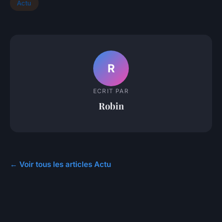
Actu
R
ECRIT PAR
Robin
← Voir tous les articles Actu