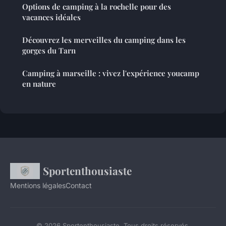
Options de camping à la rochelle pour des
vacances idéales
Découvrez les merveilles du camping dans les
gorges du Tarn
Camping à marseille : vivez l'expérience youcamp
en nature
Sportenthousiaste
Mentions légales
Contact
© 2026 Sportenthousiaste. Tous droits réservés.