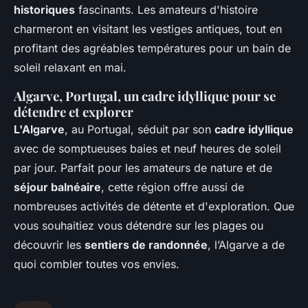
historiques
fascinants. Les amateurs d'histoire
charmeront en visitant les vestiges antiques, tout en
profitant des agréables températures pour un bain de
soleil relaxant en mai.
Algarve, Portugal, un cadre idyllique pour se
détendre et explorer
L'Algarve
, au Portugal, séduit par son
cadre idyllique
avec de somptueuses baies et neuf heures de soleil
par jour. Parfait pour les amateurs de nature et de
séjour balnéaire
, cette région offre aussi de
nombreuses activités de détente et d'exploration. Que
vous souhaitiez vous détendre sur les plages ou
découvrir les
sentiers de randonnée
, l’Algarve a de
quoi combler toutes vos envies.