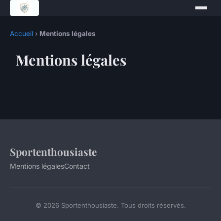
Accueil
›
Mentions légales
Mentions légales
Sportenthousiaste
Mentions légales
Contact
© 2026 Sportenthousiaste. Tous droits réservés.